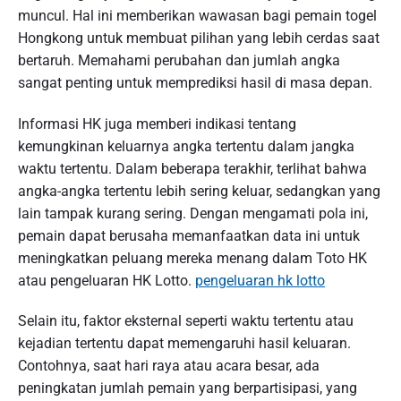
muncul. Hal ini memberikan wawasan bagi pemain togel
Hongkong untuk membuat pilihan yang lebih cerdas saat
bertaruh. Memahami perubahan dan jumlah angka
sangat penting untuk memprediksi hasil di masa depan.
Informasi HK juga memberi indikasi tentang
kemungkinan keluarnya angka tertentu dalam jangka
waktu tertentu. Dalam beberapa terakhir, terlihat bahwa
angka-angka tertentu lebih sering keluar, sedangkan yang
lain tampak kurang sering. Dengan mengamati pola ini,
pemain dapat berusaha memanfaatkan data ini untuk
meningkatkan peluang mereka menang dalam Toto HK
atau pengeluaran HK Lotto.
pengeluaran hk lotto
Selain itu, faktor eksternal seperti waktu tertentu atau
kejadian tertentu dapat memengaruhi hasil keluaran.
Contohnya, saat hari raya atau acara besar, ada
peningkatan jumlah pemain yang berpartisipasi, yang