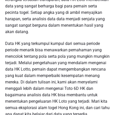
data yang sangat berharga bagi para pemain serta
pecinta togel. Setiap angka yang di ambil menyajikan
harapan, serta analisis data data menjadi senjata yang
sangat sangat berguna dalam menentukan hasil yang
akan datang.
Data HK yang terkumpul kumpul dari semua periode
periode menarik bisa menawarkan pemahaman yang
mencolok tentang pola serta pola yang mungkin mungkin
terjadi. Melalui pengetahuan yang mendalam mengenai
data HK Lotto, pemain dapat mengembangkan rencana
yang kuat dalam memperbaiki kesempatan menang
mereka. Di dalam tulisan ini, kami akan menyelami
menggali lebih dalam mengenai Toto 6D HK dan
bagaimana analisis data HK bisa membantu untuk
menentukan pengeluaran HK Loto yang terjadi. Mari kita
semua eksplorasi alam togel Hong Kong ini, dan cari tahu
apa dapat kita belajar dari data yang tersedia.