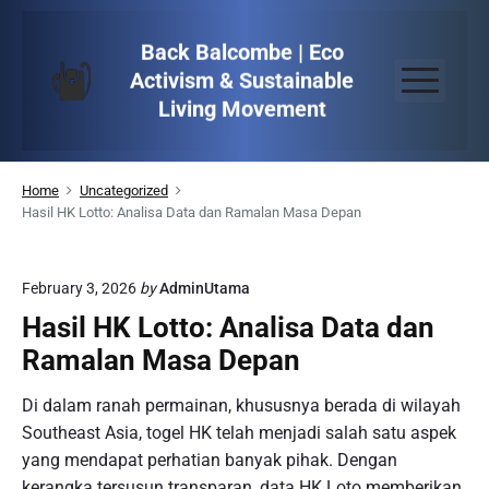
S
k
Back Balcombe | Eco
i
Activism & Sustainable
Menu
p
Living Movement
t
o
c
Home
Uncategorized
o
Hasil HK Lotto: Analisa Data dan Ramalan Masa Depan
n
t
e
February 3, 2026
by
AdminUtama
n
Hasil HK Lotto: Analisa Data dan
t
Ramalan Masa Depan
Di dalam ranah permainan, khususnya berada di wilayah
Southeast Asia, togel HK telah menjadi salah satu aspek
yang mendapat perhatian banyak pihak. Dengan
kerangka tersusun transparan, data HK Loto memberikan