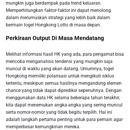
mungkin juga berdampak pada trend keluaran.
Memperhitungkan faktor-faktor ini dapat menolong
dalam merumuskan strategi yang lebih baik dalam
bermain togel Hongkong Lotto di masa depan.
Perkiraan Output Di Masa Mendatang
Melihat informasi hasil HK yang ada, para pengamat bisa
mencoba menganalisis tendensi yang mungkin saja
muncul di waktu yang akan datang. Umumnya, togel
Hongkong memiliki polarisasi untuk mengikuti siklus
tertentu, meskipun semua hasilnya mengandung elemen
chance yang tidak dapat diprediksi sepenuhnya. Dengan
menggunakan data HK selama beberapa tahun terakhir,
kita dapat menemukan angka-angka yang sering muncul
serta nomor-nomor yang tidak begitu terpilih. Hal ini
adalah langkah pertama penting untuk para pemain agar
memperbesar kemungkinan mereka.