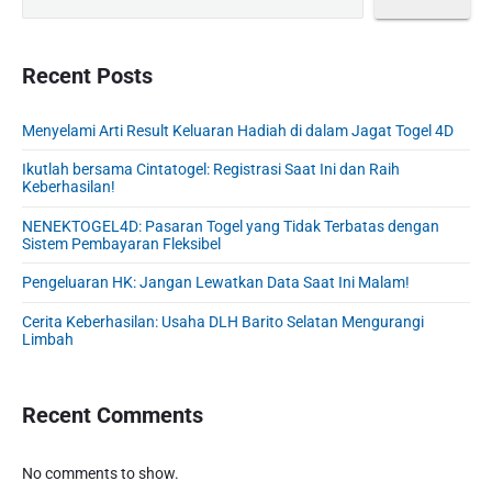
i
s
t
o
m
p
i
s
a
o
o
r
Recent Posts
t
s
y
n
:
t
S
Menyelami Arti Result Keluaran Hadiah di dalam Jagat Togel 4D
:
i
d
Ikutlah bersama Cintatogel: Registrasi Saat Ini dan Raih
e
Keberhasilan!
b
NENEKTOGEL4D: Pasaran Togel yang Tidak Terbatas dengan
a
Sistem Pembayaran Fleksibel
r
Pengeluaran HK: Jangan Lewatkan Data Saat Ini Malam!
Cerita Keberhasilan: Usaha DLH Barito Selatan Mengurangi
Limbah
Recent Comments
No comments to show.