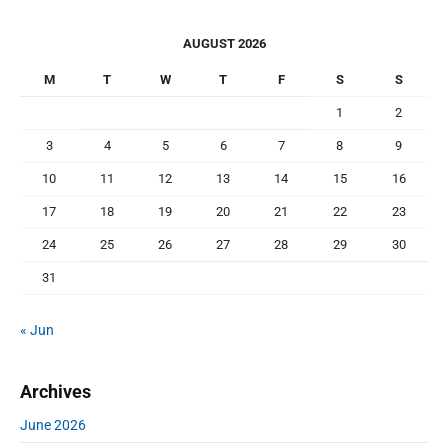
AUGUST 2026
M
T
W
T
F
S
S
1
2
3
4
5
6
7
8
9
10
11
12
13
14
15
16
17
18
19
20
21
22
23
24
25
26
27
28
29
30
31
« Jun
Archives
June 2026