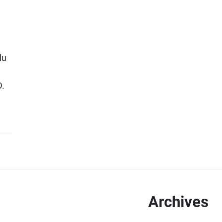
lu
.
Archives